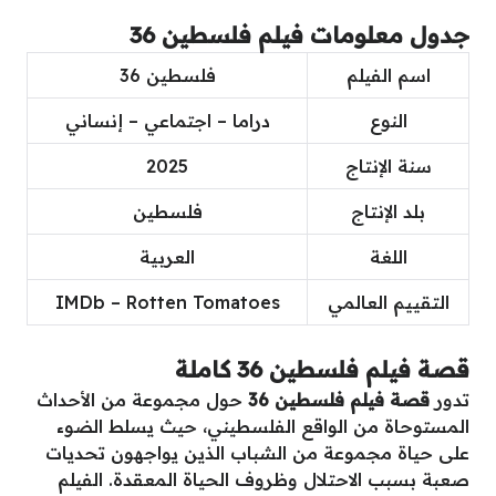
جدول معلومات فيلم فلسطين 36
اسم الفيلم
فلسطين 36
النوع
دراما – اجتماعي – إنساني
سنة الإنتاج
2025
بلد الإنتاج
فلسطين
اللغة
العربية
التقييم العالمي
IMDb – Rotten Tomatoes
قصة فيلم فلسطين 36 كاملة
تدور
قصة فيلم فلسطين 36
حول مجموعة من الأحداث
المستوحاة من الواقع الفلسطيني، حيث يسلط الضوء
على حياة مجموعة من الشباب الذين يواجهون تحديات
صعبة بسبب الاحتلال وظروف الحياة المعقدة. الفيلم