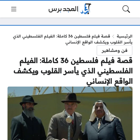
الرئيسية
قصة فيلم فلسطين 36 كاملة: الفيلم الفلسطيني الذي
يأسر القلوب ويكشف الواقع الإنساني
فن ومشاهير
قصة فيلم فلسطين 36 كاملة: الفيلم
الفلسطيني الذي يأسر القلوب ويكشف
الواقع الإنساني