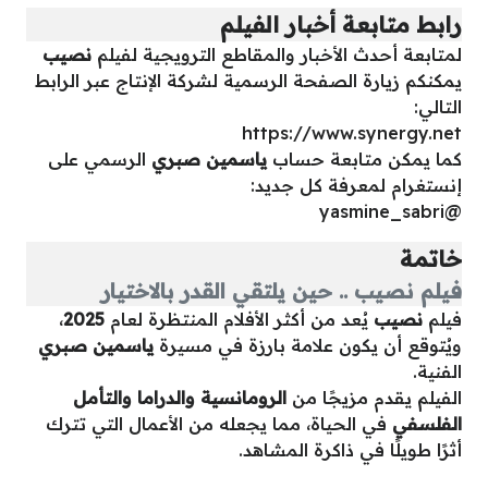
رابط متابعة أخبار الفيلم
لمتابعة أحدث الأخبار والمقاطع الترويجية لفيلم
نصيب
يمكنكم زيارة الصفحة الرسمية لشركة الإنتاج عبر الرابط
التالي:
https://www.synergy.net
كما يمكن متابعة حساب
ياسمين صبري
الرسمي على
إنستغرام لمعرفة كل جديد:
@yasmine_sabri
خاتمة
فيلم نصيب .. حين يلتقي القدر بالاختيار
فيلم
نصيب
يُعد من أكثر الأفلام المنتظرة لعام
2025
،
ويُتوقع أن يكون علامة بارزة في مسيرة
ياسمين صبري
الفنية.
الفيلم يقدم مزيجًا من
الرومانسية والدراما والتأمل
الفلسفي
في الحياة، مما يجعله من الأعمال التي تترك
أثرًا طويلًا في ذاكرة المشاهد.