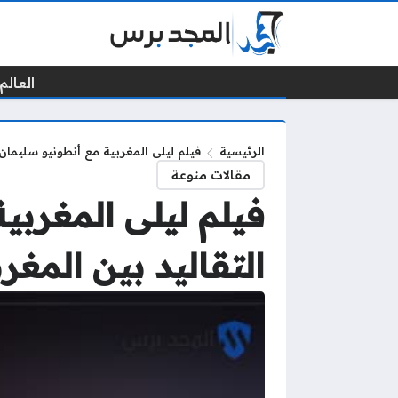
العالم 
الرئيسية
فيلم ليلى المغربية مع أنطونيو سليمان
مقالات منوعة
فيلم ليلى المغرب
التقاليد بين المغر