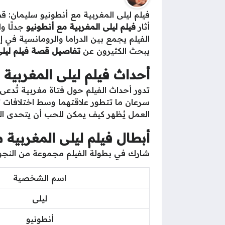
فيلم ليلى المغربية مع أنطونيو سليمان: ق
أثار
فيلم ليلى المغربية مع أنطونيو
جدلًا و
الفيلم يجمع بين الدراما والرومانسية ف
يبحث الكثيرون عن
تفاصيل قصة فيلم ليلى
أحداث فيلم ليلى المغربية 
تدور أحداث الفيلم حول فتاة مغربية تُدعى
سرعان ما تتطور علاقتهما وسط اختلافات ثق
العمل يُظهر كيف يمكن للحب أن يتحدى ال
أبطال فيلم ليلى المغربية 
شارك في بطولة الفيلم مجموعة من النجوم ا
اسم الشخصية
ليلى
أنطونيو