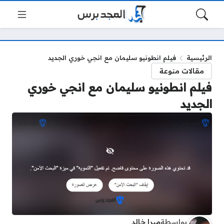
الرئيسية
فيلم انطونيو سليمان مع انجي خوري الجديد
مقالات منوعة
فيلم انطونيو سليمان مع انجي خوري
الجديد
بواسطة
ميرا خالد