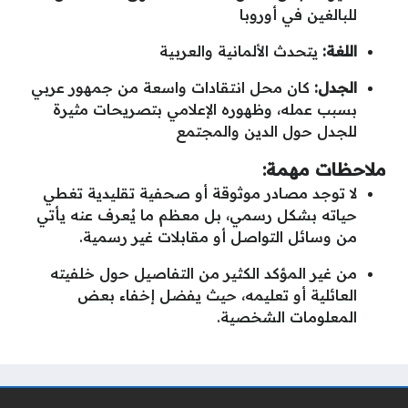
للبالغين في أوروبا
اللغة:
يتحدث الألمانية والعربية
الجدل:
كان محل انتقادات واسعة من جمهور عربي
بسبب عمله، وظهوره الإعلامي بتصريحات مثيرة
للجدل حول الدين والمجتمع
ملاحظات مهمة:
لا توجد مصادر موثوقة أو صحفية تقليدية تغطي
حياته بشكل رسمي، بل معظم ما يُعرف عنه يأتي
من وسائل التواصل أو مقابلات غير رسمية.
من غير المؤكد الكثير من التفاصيل حول خلفيته
العائلية أو تعليمه، حيث يفضل إخفاء بعض
المعلومات الشخصية.