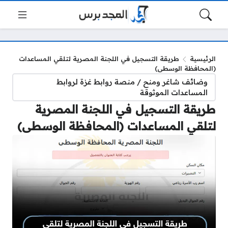
الرئيسية
طريقة التسجيل في اللجنة المصرية لتلقي المساعدات
(المحافظة الوسطى)
وضائف شاغر ومنح / منصة روابط غزة لروابط
المساعدات الموثوقة
طريقة التسجيل في اللجنة المصرية
لتلقي المساعدات (المحافظة الوسطى)