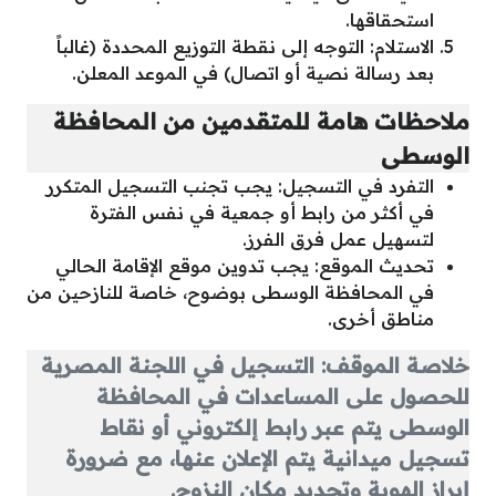
استحقاقها.
الاستلام: التوجه إلى نقطة التوزيع المحددة (غالباً
بعد رسالة نصية أو اتصال) في الموعد المعلن.
ملاحظات هامة للمتقدمين من المحافظة
الوسطى
التفرد في التسجيل: يجب تجنب التسجيل المتكرر
في أكثر من رابط أو جمعية في نفس الفترة
لتسهيل عمل فرق الفرز.
تحديث الموقع: يجب تدوين موقع الإقامة الحالي
في المحافظة الوسطى بوضوح، خاصة للنازحين من
مناطق أخرى.
خلاصة الموقف: التسجيل في اللجنة المصرية
للحصول على المساعدات في المحافظة
الوسطى يتم عبر رابط إلكتروني أو نقاط
تسجيل ميدانية يتم الإعلان عنها، مع ضرورة
إبراز الهوية وتحديد مكان النزوح.