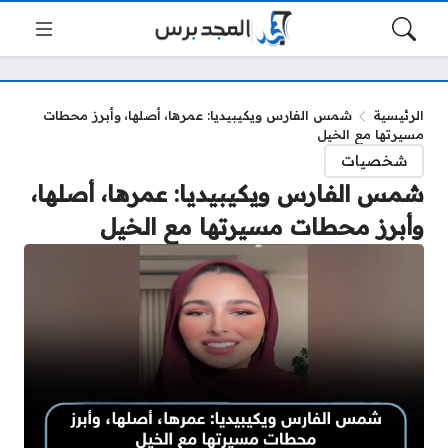
الرئيسية
شمس الفارس ويكيبيديا: عمرها، أصلها، وأبرز محطات
مسيرتها مع الخيل
شخصيات
شمس الفارس ويكيبيديا: عمرها، أصلها،
وأبرز محطات مسيرتها مع الخيل