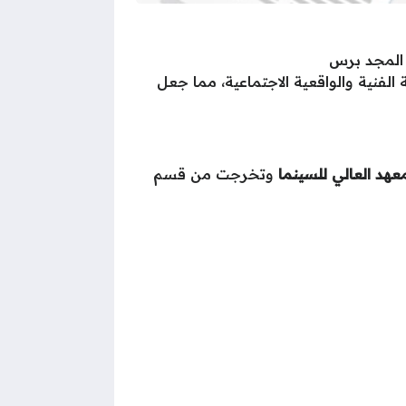
 المجد برس
لفنية والواقعية الاجتماعية، مما جعل
معهد العالي للسينما
وتخرجت من قسم