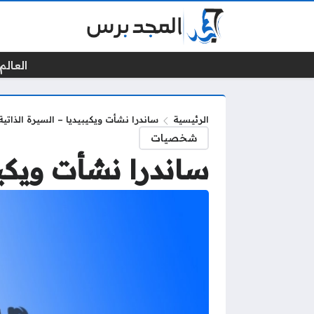
العالم 
الرئيسية
ساندرا نشأت ويكيبيديا – السيرة الذاتية 
شخصيات
ساندرا نشأت ويكيبي