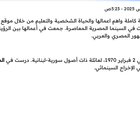
ة كاملة واهم اعمالها والحياة الشخصية والتعليم من خلال موقع
في السينما المصرية المعاصرة. جمعت في أعمالها بين الرؤية ا
هور المصري والعربي.
ت في
ال
الإخراج السينمائي.