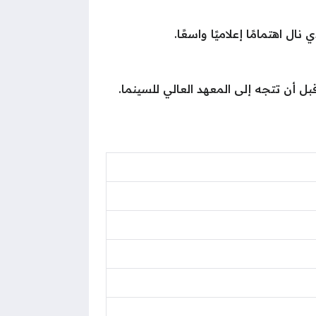
 نال اهتمامًا إعلاميًا واسعًا.
ل أن تتجه إلى المعهد العالي للسينما.