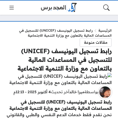
الرئيسية
رابط تسجيل اليونيسف (UNICEF) للتسجيل في
المساعدات المالية بالتعاون مع وزارة التنمية الاجتماعية
مقالات منوعة
رابط تسجيل اليونيسف (UNICEF)
للتسجيل في المساعدات المالية
بالتعاون مع وزارة التنمية الاجتماعية
بواسطة
ميرا خالد
آخر تحديث
4 أكتوبر 2025 - 12:13م
رابط تسجيل اليونيسيف (UNICEF) للتسجيل في
المساعدات المالية بالتعاون مع وزارة التنمية الاجتماعية
نحن نقدم فقط خدمات الدعم النفسي والطبي والقانوني