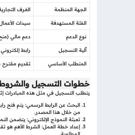
الجهة المنظمة
الغرف التجاري
الفئة المستهدفة
سيدات الأعمال،
نوع الدعم
دعم مالي (منح
آلية التسجيل
رابط إلكتروني 
المتطلب الأساسي
تقديم مقترح مشرو
خطوات التسجيل والشروط 
يتطلب التسجيل في مثل هذه المبادرات إثب
البحث عن الرابط الرسمي: يتم فتح ر
من خلال هذا المصدر.
تعبئة النموذج الإلكتروني: يتضمن ال
إعداد خطة العمل: الشرط الأهم هو تق
المطلوبة.