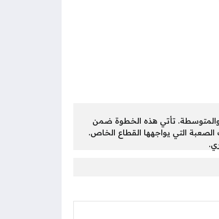
ة والمتوسطة. تأتي هذه الخطوة ضمن
 الصعبة التي يواجهها القطاع الخاص.
ي.