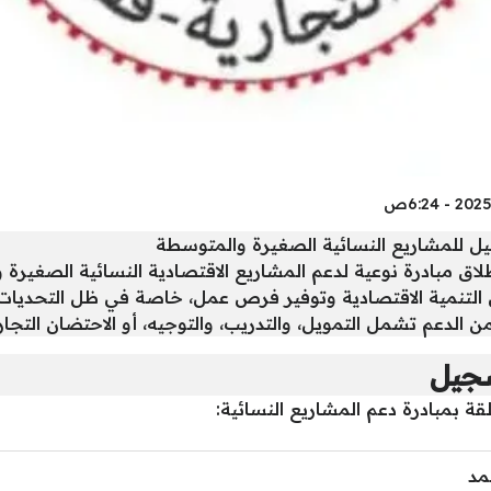
يل للمشاريع النسائية الصغيرة والمتوسطة
لاق مبادرة نوعية لدعم المشاريع الاقتصادية النسائية الصغير
في التنمية الاقتصادية وتوفير فرص عمل، خاصة في ظل التحديات
 الدعم تشمل التمويل، والتدريب، والتوجيه، أو الاحتضان التجار
سجيل
ة بمبادرة دعم المشاريع النسائية:
مد