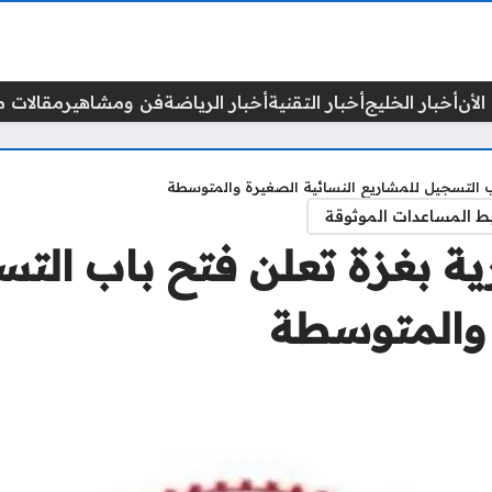
الأن
أخبار الخليج
أخبار التقنية
أخبار الرياضة
فن ومشاهير
مقالات م
ب التسجيل للمشاريع النسائية الصغيرة والمتوسطة
ط المساعدات الموثوقة
ية بغزة تعلن فتح باب الت
 والمتوسطة