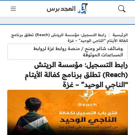
الرئيسية
رابط التسجيل: مؤسسة الريتش (Reach) تطلق برنامج
كفالة الأيتام “الناجي الوحيد” – غزة
وضائف شاغر ومنح / منصة روابط غزة لروابط
المساعدات الموثوقة
رابط التسجيل: مؤسسة الريتش
(Reach) تطلق برنامج كفالة الأيتام
“الناجي الوحيد” – غزة