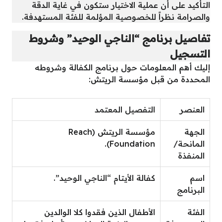
التأكيد على أن عملية الاختيار ستكون في غاية الدقة
والصرامة نظراً للخصوصية المؤلمة للفئة المستهدفة.
تفاصيل برنامج “الناجي الوحيد” وشروط
التسجيل
إليك أهم المعلومات حول برنامج الكفالة وشروطه
المحددة من قبل مؤسسة الريتش:
العنصر
التفصيل المعتمد
الجهة
مؤسسة الريتش (Reach
المانحة/
Foundation).
المنفذة
اسم
كفالة الأيتام “الناجي الوحيد”.
البرنامج
الفئة
الأطفال الذين فقدوا كلا الوالدين