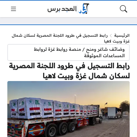
الرئيسية
رابط التسجيل في طرود اللجنة المصرية لسكان شمال
غزة وبيت لاهيا
وضائف شاغر ومنح / منصة روابط غزة لروابط
المساعدات الموثوقة
رابط التسجيل في طرود اللجنة المصرية
لسكان شمال غزة وبيت لاهيا