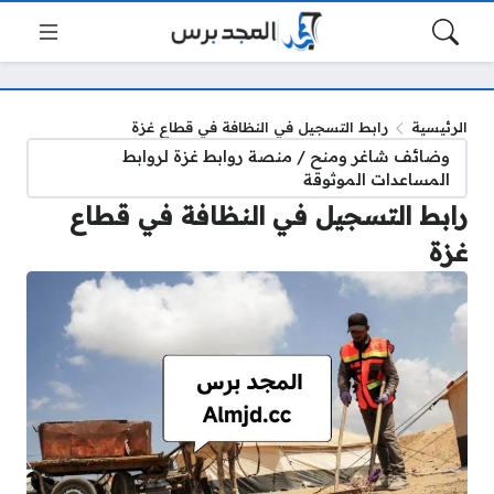
الرئيسية
رابط التسجيل في النظافة في قطاع غزة
وضائف شاغر ومنح / منصة روابط غزة لروابط
المساعدات الموثوقة
رابط التسجيل في النظافة في قطاع
غزة