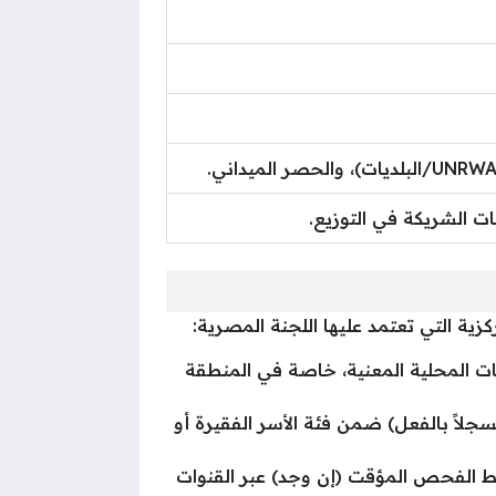
ات الشريكة في التوزيع.
ية التي تعتمد عليها اللجنة المصرية:
ت المحلية المعنية، خاصة في المنطقة
سجلاً بالفعل) ضمن فئة الأسر الفقيرة أو
بط الفحص المؤقت (إن وجد) عبر القنوات