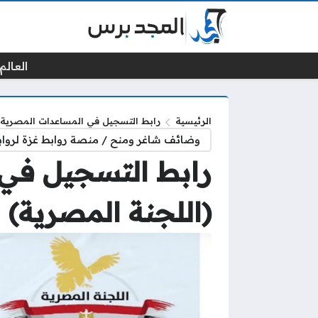
العالم 
الرئيسية
رابط التسجيل في المساعدات المصرية ل
وضائف شاغر ومنح / منصة روابط غزة لرواب
رابط التسجيل في 
(اللجنة المصرية)