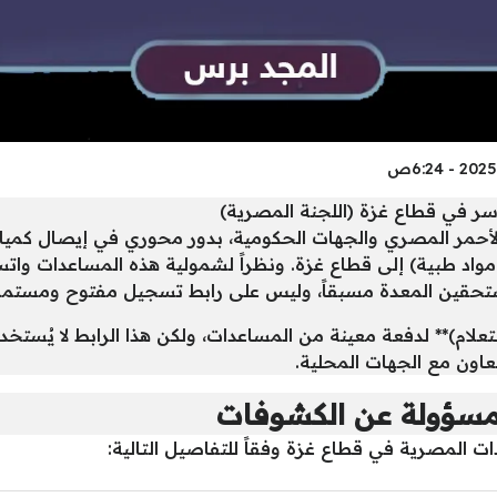
سر في قطاع غزة (اللجنة المصرية)
ل الأحمر المصري والجهات الحكومية، بدور محوري في إيصال كمي
 مواد طبية) إلى قطاع غزة. ونظراً لشمولية هذه المساعدات واتسا
تحقين المعدة مسبقاً، وليس على رابط تسجيل مفتوح ومستمر 
لام)** لدفعة معينة من المساعدات، ولكن هذا الرابط لا يُستخ
عاون مع الجهات المحلية.
لمسؤولة عن الكشوفات
 المصرية في قطاع غزة وفقاً للتفاصيل التالية: