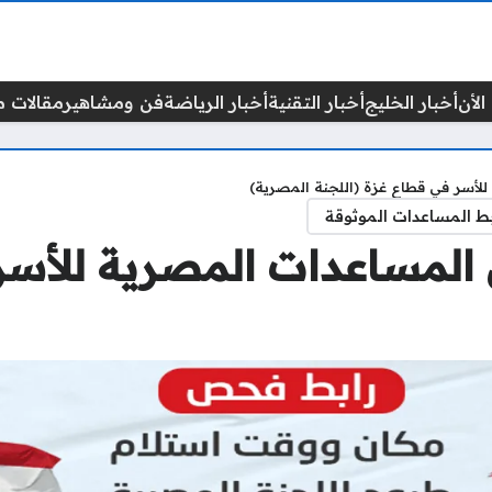
الأن
أخبار الخليج
أخبار التقنية
أخبار الرياضة
فن ومشاهير
مقالات م
لأسر في قطاع غزة (اللجنة المصرية)
ط المساعدات الموثوقة
المساعدات المصرية للأسر