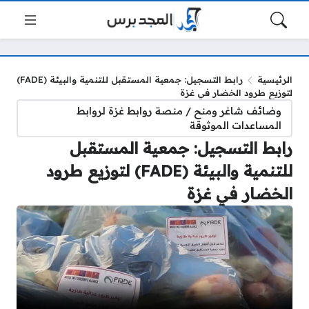
الرئيسية
رابط التسجيل: جمعية المستقبل للتنمية والبيئة (FADE)
لتوزيع طرود الخضار في غزة
وضائف شاغر ومنح / منصة روابط غزة لروابط
المساعدات الموثوقة
رابط التسجيل: جمعية المستقبل
للتنمية والبيئة (FADE) لتوزيع طرود
الخضار في غزة