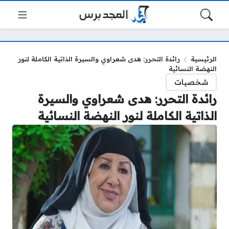
الرئيسية
رائدة التحرر: هدى شعراوي والسيرة الذاتية الكاملة لنور
النهضة النسائية
شخصيات
رائدة التحرر: هدى شعراوي والسيرة
الذاتية الكاملة لنور النهضة النسائية