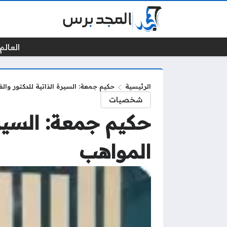
العالم 
الرئيسية
حكيم جمعة: السيرة الذاتية للدكتور وال
شخصيات
حكيم جمعة: السيرة
المواهب