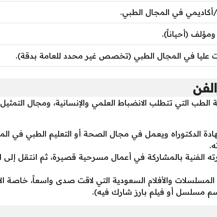
كاديمي في المجال الطبي.
مؤلف (أحياناً).
 عليا في المجال الطبي (تخصص غير محدد للعامة بدقة).
لفن
الطب التي تتطلب الانضباط العلمي والإنسانية، ومجال التمثيل 
هادة الدكتوراه ويعمل في مجال الصحة أو التعليم الطبي في الم
.
 الفنية بالمشاركة في أعمال مسرحية قصيرة، ثم انتقل إلى الدرا
المسلسلات والأفلام السعودية التي لاقت صدى واسعاً، خاصة الأع
سم مسلسل أو فيلم بارز شارك فيه).