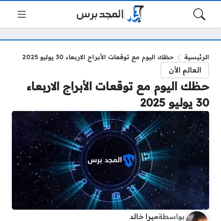
الرئيسية
حظك اليوم مع توقعات الأبراج الاربعاء 30 يوليو 2025
العالم الأن
حظك اليوم مع توقعات الأبراج الاربعاء
30 يوليو 2025
بواسطة
ميرا خالد