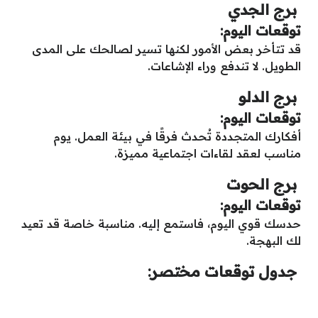
برج الجدي
توقعات اليوم:
قد تتأخر بعض الأمور لكنها تسير لصالحك على المدى
الطويل. لا تندفع وراء الإشاعات.
برج الدلو
توقعات اليوم:
أفكارك المتجددة تُحدث فرقًا في بيئة العمل. يوم
مناسب لعقد لقاءات اجتماعية مميزة.
برج الحوت
توقعات اليوم:
حدسك قوي اليوم، فاستمع إليه. مناسبة خاصة قد تعيد
لك البهجة.
جدول توقعات مختصر: