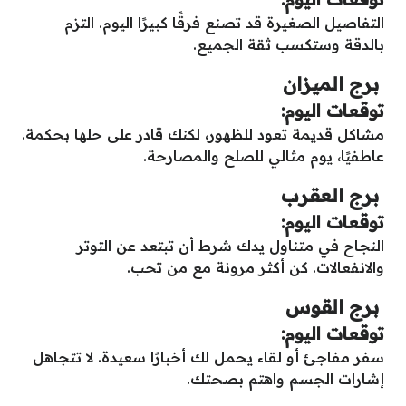
التفاصيل الصغيرة قد تصنع فرقًا كبيرًا اليوم. التزم
بالدقة وستكسب ثقة الجميع.
برج الميزان
توقعات اليوم:
مشاكل قديمة تعود للظهور، لكنك قادر على حلها بحكمة.
عاطفيًا، يوم مثالي للصلح والمصارحة.
برج العقرب
توقعات اليوم:
النجاح في متناول يدك شرط أن تبتعد عن التوتر
والانفعالات. كن أكثر مرونة مع من تحب.
برج القوس
توقعات اليوم:
سفر مفاجئ أو لقاء يحمل لك أخبارًا سعيدة. لا تتجاهل
إشارات الجسم واهتم بصحتك.