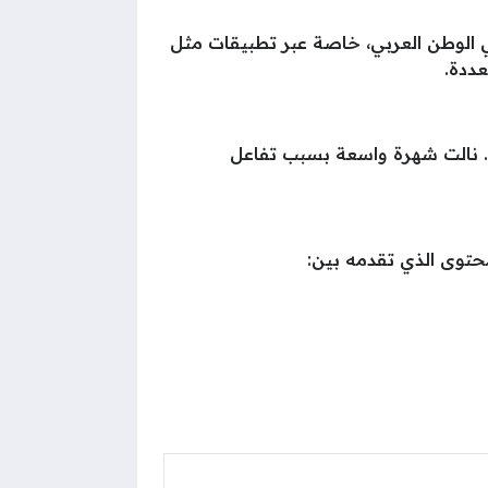
 الوطن العربي، خاصة عبر تطبيقات مثل
عددة.
ي. نالت شهرة واسعة بسبب تفاعل
محتوى الذي تقدمه بين: