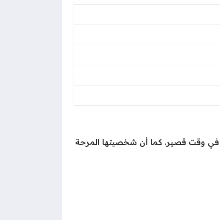
 في وقت قصير. كما أن شخصيتها المرحة