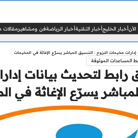
الأن
أخبار الخليج
أخبار التقنية
أخبار الرياضة
فن ومشاهير
مقالات م
دارات مخيمات النزوح : التنسيق المباشر يسرّع الإغاثة في المخيمات
ط المساعدات الموثوقة
رابط لتحديث بيانات إدار
لمباشر يسرّع الإغاثة في ا