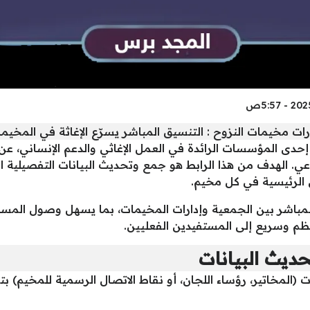
ت مخيمات النزوح : التنسيق المباشر يسرّع الإغاثة في المخيم
إحدى المؤسسات الرائدة في العمل الإغاثي والدعم الإنساني، 
ماعي. الهدف من هذا الرابط هو جمع وتحديث البيانات التفصيلية 
ل الرئيسية في كل مخيم.
المباشر بين الجمعية وإدارات المخيمات، بما يسهل وصول المساع
ظم وسريع إلى المستفيدين الفعليين.
ديث البيانات
(المخاتير، رؤساء اللجان، أو نقاط الاتصال الرسمية للمخيم) بت