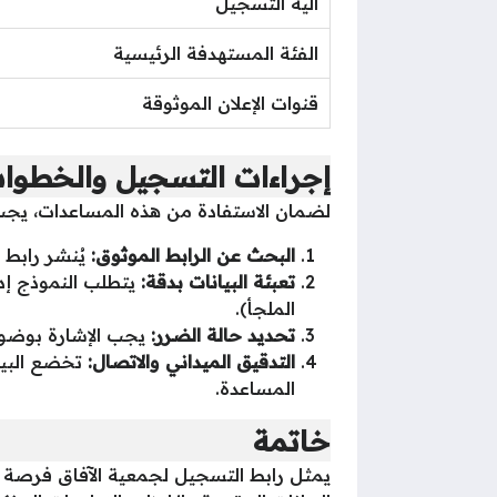
آلية التسجيل
الفئة المستهدفة الرئيسية
قنوات الإعلان الموثوقة
إجراءات التسجيل والخطوات
لضمان الاستفادة من هذه المساعدات، يجب ع
البحث عن الرابط الموثوق:
يُنشر رابط 
تعبئة البيانات بدقة:
يتطلب النموذج إدخ
الملجأ).
تحديد حالة الضرر:
يجب الإشارة بوضوح 
التدقيق الميداني والاتصال:
تخضع البيان
المساعدة.
خاتمة
يمثل رابط التسجيل لجمعية الآفاق فرصة