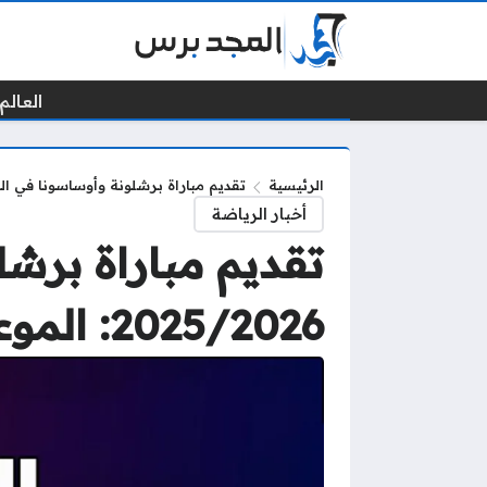
العالم 
الرئيسية
تقديم مباراة برشلونة وأوساسونا في الدوري الإسباني 2025/2026: 
أخبار الرياضة
تقديم مباراة برشل
2025/2026: الموعد والقنوات الناقلة