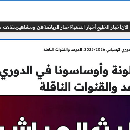
الأن
أخبار الخليج
أخبار التقنية
أخبار الرياضة
فن ومشاهير
مقالات م
الموعد والقنوات الناقلة
ونة وأوساسونا في الدوري 