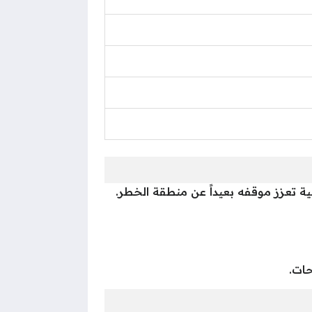
ة تعزز موقفه بعيداً عن منطقة الخطر.
حات.