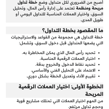
أصبح من الضروري لكل متداول وضع
خطة تداول
مربحة ومنظمة
تعتمد على إدارة رأس المال، وتحليل
السوق، واختيار العملات المناسبة للتداول اليومي أو
طويل المدى.
ما المقصود بخطة التداول؟
خطة التداول هي مجموعة من القواعد والاستراتيجيات
التي يضعها المتداول قبل دخول السوق، وتشمل:
تحديد رأس المال الذي يمكن المخاطرة به.
اختيار العملات الرقمية المناسبة.
تحديد نقاط الدخول والخروج بدقة.
الاعتماد على التحليل الفني والأساسي.
تقييم الأداء وتعديل الخطة بشكل دوري.
الخطوة الأولى: اختيار العملات الرقمية
المربحة
من المهم اختيار العملات التي تمتلك مشاريع قوية
وحجم تداول مرتفع.