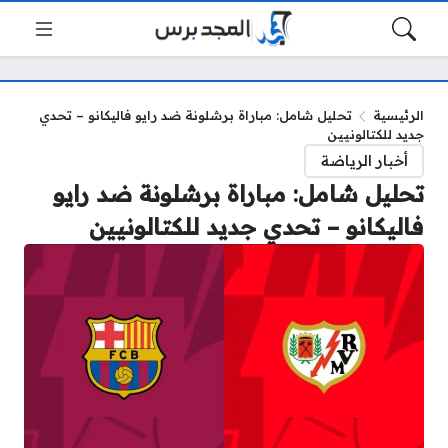
الرئيسية
تحليل شامل: مباراة برشلونة ضد رايو فاليكانو – تحدي
جديد للكتالونيين
أخبار الرياضة
تحليل شامل: مباراة برشلونة ضد رايو
فاليكانو – تحدي جديد للكتالونيين