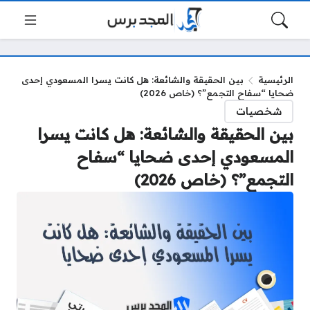
الرئيسية
بين الحقيقة والشائعة: هل كانت يسرا المسعودي إحدى
ضحايا “سفاح التجمع”؟ (خاص 2026)
شخصيات
بين الحقيقة والشائعة: هل كانت يسرا
المسعودي إحدى ضحايا “سفاح
التجمع”؟ (خاص 2026)