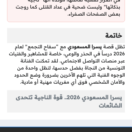
بذكائها” وليست ضحية في عداد القتلى كما روجت
بعض الصفحات الصفراء.
خاتمة
تظل قصة
يسرا المسعودي
مع “سفاح التجمع” لعام
2026 درساً في الحذر والوعي، خاصة للمشاهير والفتيات
عبر منصات التواصل الاجتماعي. لقد تمكنت الفنانة
التونسية من النجاة بفضل حدسها، لتظل واحدة من
الوجوه الفنية التي تلهم الآخرين بضرورة وضع الحدود
والأمان الشخصي فوق أي مغريات مهنية أو مادية.
يسرا المسعودي 2026.. قوة الناجية تتحدى
الشائعات