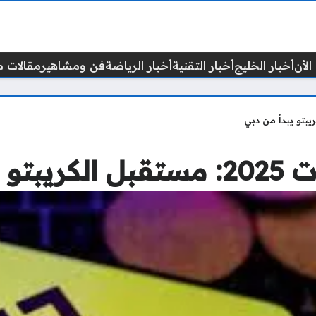
الأن
أخبار الخليج
أخبار التقنية
أخبار الرياضة
فن ومشاهير
مقالات م
من دبي