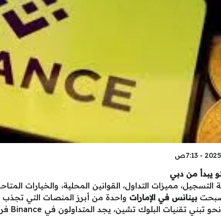
 التسجيل، مميزات التداول، القوانين المحلية، والخيارات الم
بينانس في الإمارات
واحدة من أبرز المنصات التي تجذب
. ومع التو