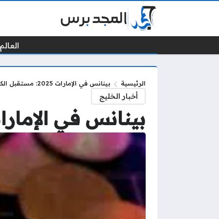
العالم 
الرئيسية
بينانس في الإمارات 2025: مستقبل الكريبتو يبدأ من دبي
أخبار الخليج
بينانس في الإمارات 2025: مستقبل الكريبتو يبدأ 