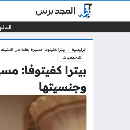
العالم 
الرئيسية
بيترا كفيتوفا: مسيرة بطلة من التشيك –
شخصيات
بيترا كفيتوفا: مس
وجنسيتها