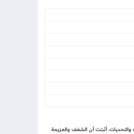
ت والتحديات، أثبتت أن الشغف والعزيمة