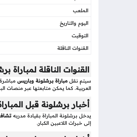
الملعب
اليوم والتاريخ
التوقيت
القنوات الناقلة
القنوات الناقلة لمباراة ب
سيتم نقل
مباراة برشلونة وباريس
مباشرة 
العربية. كما يمكن متابعتها عبر منصات الب
أخبار برشلونة قبل المباراة
يدخل برشلونة المباراة بقيادة مدربه
تشافي
إلى خبرات اللاعبين الكبار.