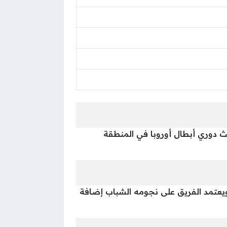
ث دوري أبطال أوروبا في المنطقة
يعتمد الفريق على نجومه الشباب إضافة