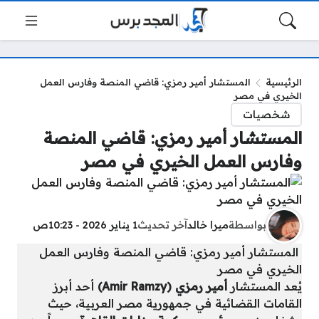
الرئيسية
المستشار أمير رمزي: قاضي المنصة وفارس العمل
الخيري في مصر
شخصيات
المستشار أمير رمزي: قاضي المنصة
وفارس العمل الخيري في مصر
بواسطة
ميرا خالد
آخر تحديث
1 يناير 2026 - 10:23ص
المستشار أمير رمزي: قاضي المنصة وفارس العمل
الخيري في مصر
يُعد المستشار
أمير رمزي (Amir Ramzy)
أحد أبرز
القامات القضائية في جمهورية مصر العربية، حيث