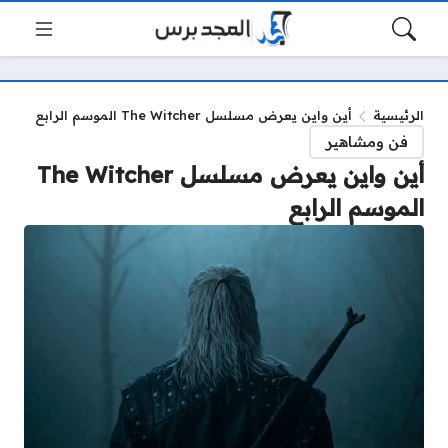
الرئيسية
أين واين يعرض مسلسل The Witcher الموسم الرابع
فن ومشاهير
أين واين يعرض مسلسل The Witcher
الموسم الرابع