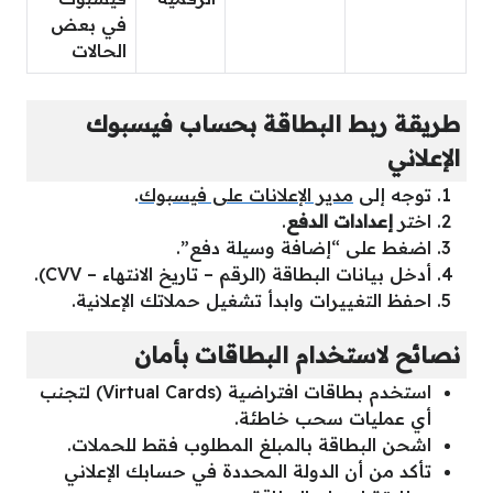
في بعض
الحالات
طريقة ربط البطاقة بحساب فيسبوك
الإعلاني
توجه إلى
مدير الإعلانات على فيسبوك
.
اختر
إعدادات الدفع
.
اضغط على “إضافة وسيلة دفع”.
أدخل بيانات البطاقة (الرقم – تاريخ الانتهاء – CVV).
احفظ التغييرات وابدأ تشغيل حملاتك الإعلانية.
نصائح لاستخدام البطاقات بأمان
استخدم بطاقات افتراضية (Virtual Cards) لتجنب
أي عمليات سحب خاطئة.
اشحن البطاقة بالمبلغ المطلوب فقط للحملات.
تأكد من أن الدولة المحددة في حسابك الإعلاني