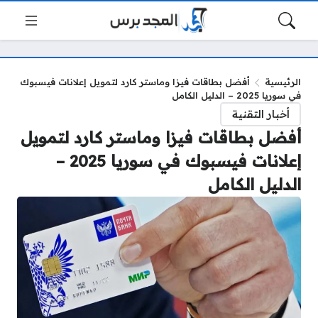
الرئيسية
أفضل بطاقات فيزا وماستر كارد لتمويل إعلانات فيسبوك
في سوريا 2025 – الدليل الكامل
أخبار التقنية
أفضل بطاقات فيزا وماستر كارد لتمويل
إعلانات فيسبوك في سوريا 2025 –
الدليل الكامل