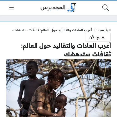
الرئيسية
أغرب العادات والتقاليد حول العالم: ثقافات ستدهشك
العالم الأن
أغرب العادات والتقاليد حول العالم:
ثقافات ستدهشك