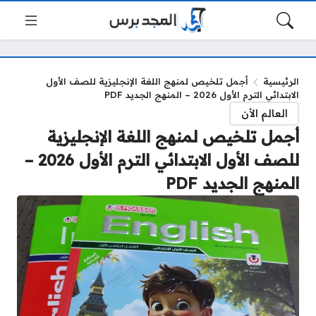
الرئيسية
أجمل تلخيص لمنهج اللغة الإنجليزية للصف الأول
الابتدائي الترم الأول 2026 – المنهج الجديد PDF
العالم الأن
أجمل تلخيص لمنهج اللغة الإنجليزية
للصف الأول الابتدائي الترم الأول 2026 –
المنهج الجديد PDF